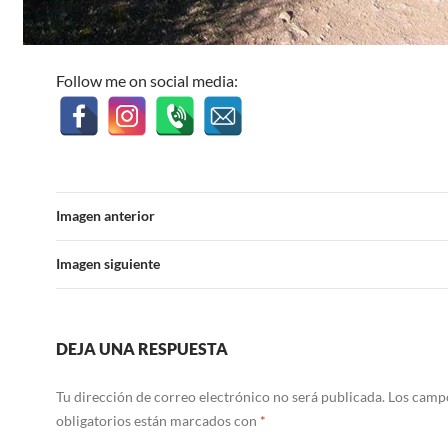
Follow me on social media:
Imagen anterior
Imagen siguiente
DEJA UNA RESPUESTA
Tu dirección de correo electrónico no será publicada.
Los camp
obligatorios están marcados con
*