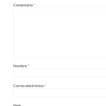
Comentario
*
Nombre
*
Correo electrónico
*
Web