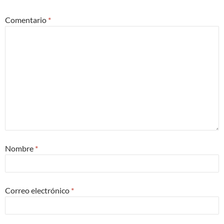
Comentario
*
Nombre
*
Correo electrónico
*