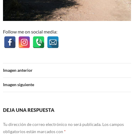
Follow me on social media:
Imagen anterior
Imagen siguiente
DEJA UNA RESPUESTA
Tu dirección de correo electrónico no será publicada.
Los campos
obligatorios están marcados con
*