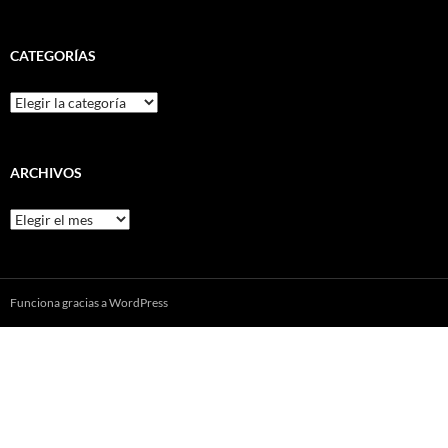
CATEGORÍAS
Categorías
ARCHIVOS
Archivos
Funciona gracias a WordPress