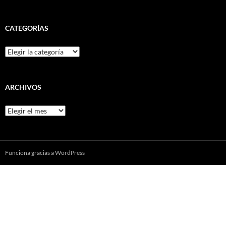
CATEGORÍAS
Categorías
ARCHIVOS
Archivos
Funciona gracias a WordPress