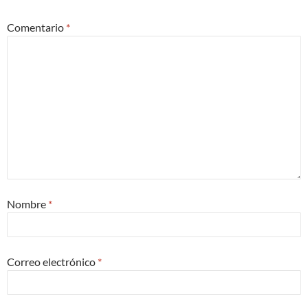
Comentario
*
Nombre
*
Correo electrónico
*