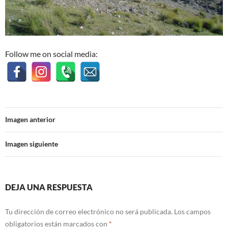
Follow me on social media:
Imagen anterior
Imagen siguiente
DEJA UNA RESPUESTA
Tu dirección de correo electrónico no será publicada.
Los campos
obligatorios están marcados con
*