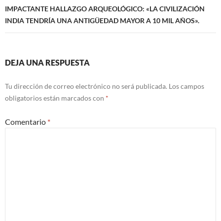
IMPACTANTE HALLAZGO ARQUEOLÓGICO: «LA CIVILIZACIÓN
INDIA TENDRÍA UNA ANTIGÜEDAD MAYOR A 10 MIL AÑOS».
DEJA UNA RESPUESTA
Tu dirección de correo electrónico no será publicada.
Los campos
obligatorios están marcados con
*
Comentario
*