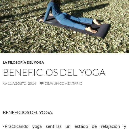
LA FILOSOFÍA DEL YOGA
BENEFICIOS DEL YOGA
11 AGOSTO, 2014
DEJA UN COMENTARIO
BENEFICIOS DEL YOGA:
-Practicando yoga sentirás un estado de relajación y