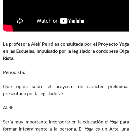
La profesora Alelí Peiró es consultada por el Proyecto Yoga
en las Escuelas, impulsado por la legisladora cordobesa Olga
Rista.
Periodista:
Que opina sobre el proyecto de carácter preliminar
presentado por la legisladora?
Alelí:
Sería muy importante incorporar en la educación el
Yoga
para
formar integralmente a la persona. El
Yoga
es un Arte, una