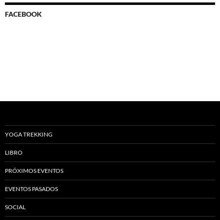
FACEBOOK
YOGA TREKKING
LIBRO
PRÓXIMOS EVENTOS
EVENTOS PASADOS
SOCIAL