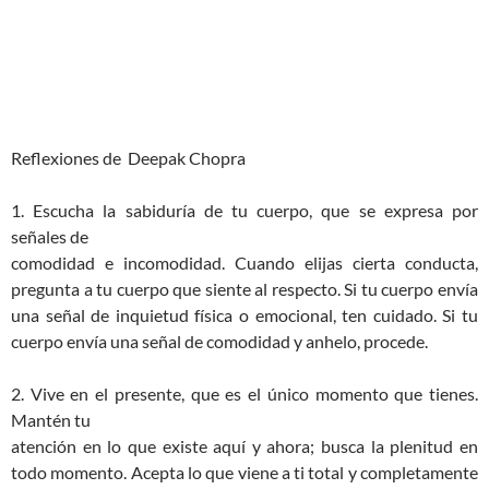
Reflexiones de Deepak Chopra
1. Escucha la sabiduría de tu cuerpo, que se expresa por
señales de
comodidad e incomodidad. Cuando elijas cierta conducta,
pregunta a tu cuerpo que siente al respecto. Si tu cuerpo envía
una señal de inquietud física o emocional, ten cuidado. Si tu
cuerpo envía una señal de comodidad y anhelo, procede.
2. Vive en el presente, que es el único momento que tienes.
Mant
én tu
atención en lo que existe aquí y ahora; busca la plenitud en
todo momento. Acepta lo que viene a ti total y completamente