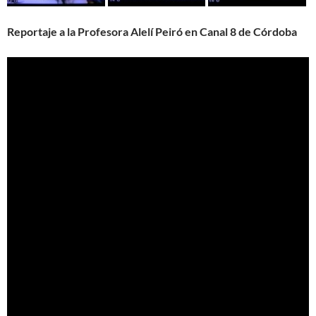
Reportaje a la Profesora Alelí Peiró en Canal 8 de Córdoba