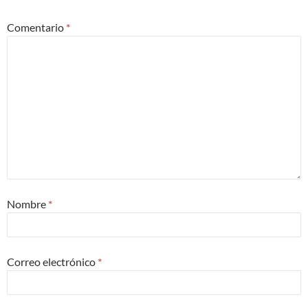
Comentario
*
Nombre
*
Correo electrónico
*