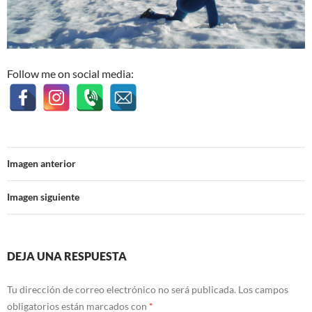
Follow me on social media:
Imagen anterior
Imagen siguiente
DEJA UNA RESPUESTA
Tu dirección de correo electrónico no será publicada.
Los campos
obligatorios están marcados con
*