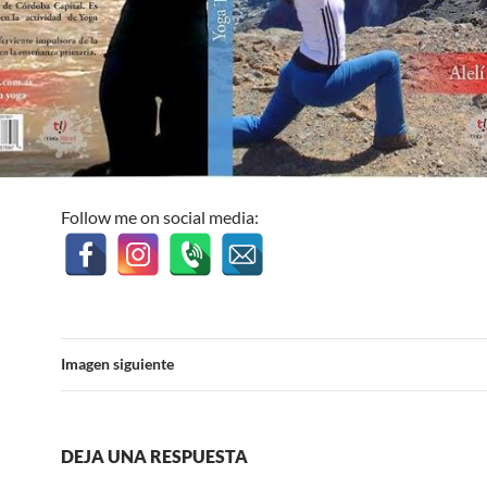
Follow me on social media:
Imagen siguiente
DEJA UNA RESPUESTA