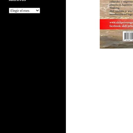
Archivos