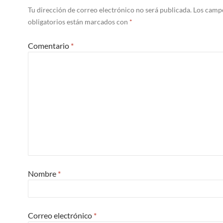
Tu dirección de correo electrónico no será publicada.
Los camp
obligatorios están marcados con
*
Comentario
*
Nombre
*
Correo electrónico
*