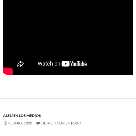
ALELÍ EN LOS MEDIOS
9 JUNIO, 2020
DEJA UN COMENTARIO