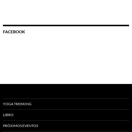
FACEBOOK
YOGA TREKKING
LIBRO
PRÓXIMOS EVENTOS