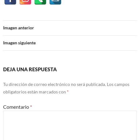
Imagen anterior
Imagen siguiente
DEJA UNA RESPUESTA
Tu dirección de correo electrónico no será publicada.
Los campos
obligatorios están marcados con
*
Comentario
*