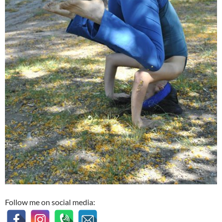
Follow me on social media: