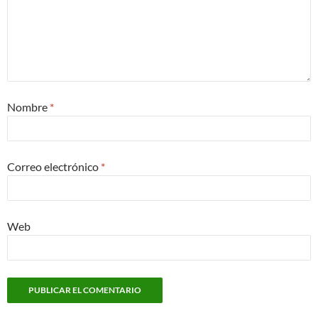
Nombre
*
Correo electrónico
*
Web